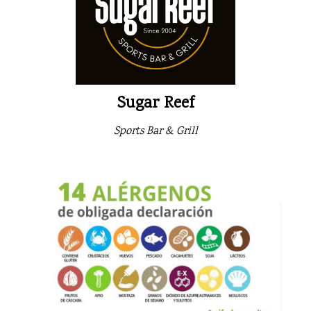
Sugar Reef
Sports Bar & Grill