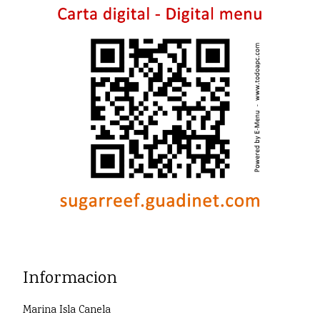
Informacion
Marina Isla Canela