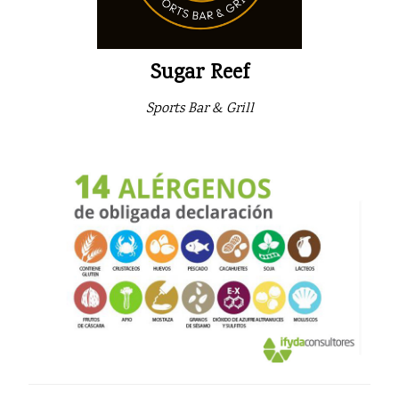
Sugar Reef
Sports Bar & Grill