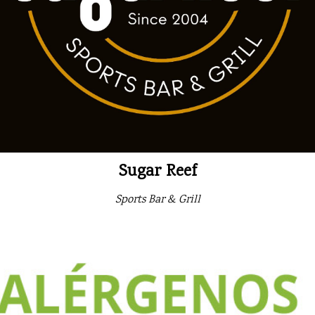
Sugar Reef
Sports Bar & Grill