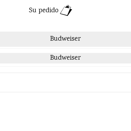
Su pedido
Budweiser
Budweiser