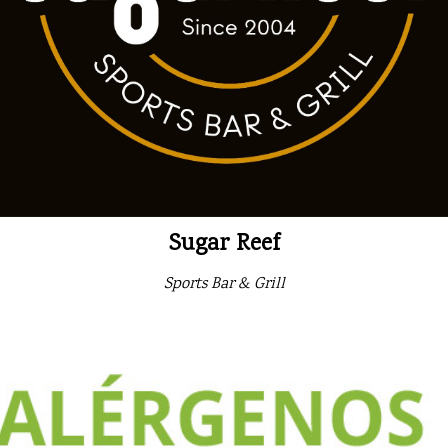
Sugar Reef
Sports Bar & Grill