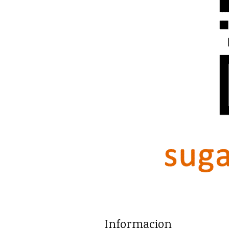
Informacion