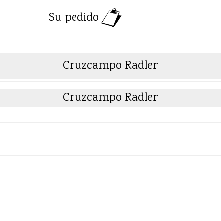
Su pedido
Cruzcampo Radler
Cruzcampo Radler