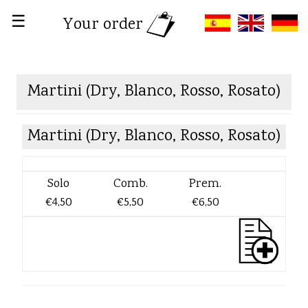
☰
Your order
Martini (Dry, Blanco, Rosso, Rosato)
Martini (Dry, Blanco, Rosso, Rosato)
Solo
Comb.
Prem.
€4,50
€5,50
€6,50