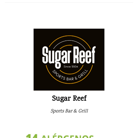
Sugar Reef
Sports Bar & Grill