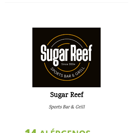
Sugar Reef
Sports Bar & Grill