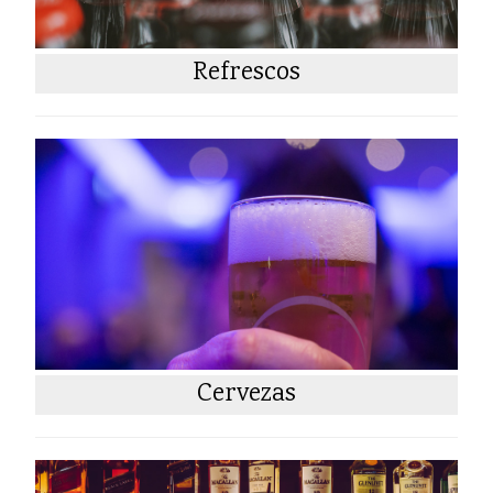
Refrescos
Cervezas