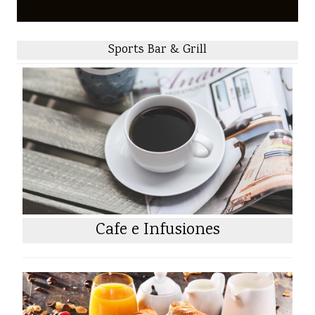
Sports Bar & Grill
Cafe e Infusiones