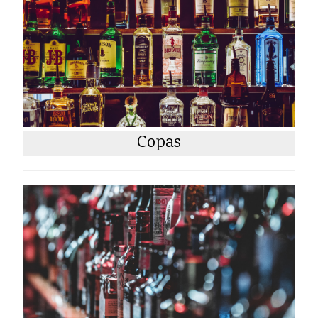
Copas