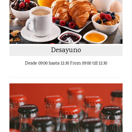
Desayuno
Desde 09:00 hasta 12:30 From 09:00 till 12:30