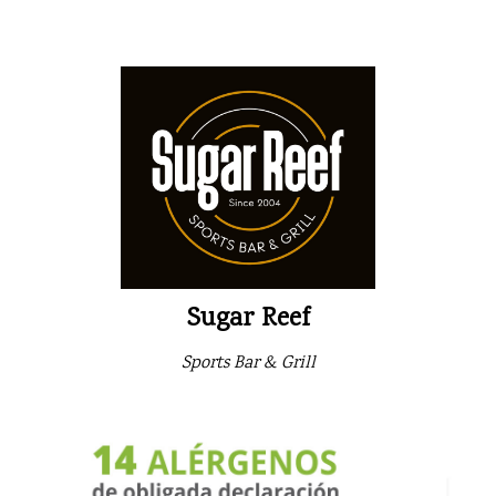
Sugar Reef
Sports Bar & Grill