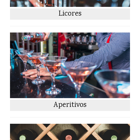
Licores
Aperitivos