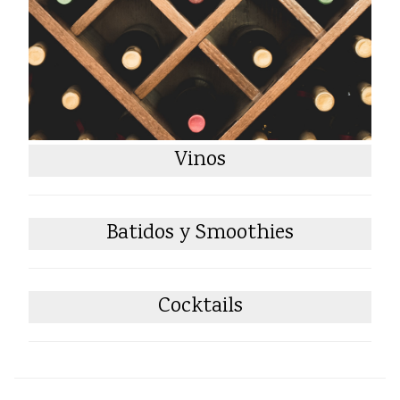
Vinos
Batidos y Smoothies
Cocktails